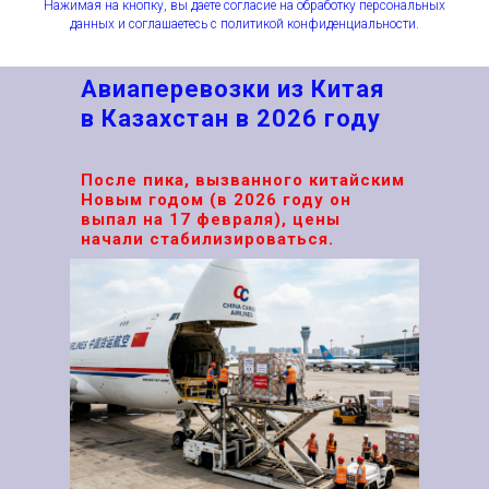
Нажимая на кнопку, вы даете согласие на обработку персональных
данных и соглашаетесь c политикой конфиденциальности.
Авиаперевозки из Китая
в Казахстан в 2026 году
После пика, вызванного китайским
Новым годом (в 2026 году он
выпал на 17 февраля), цены
начали стабилизироваться.