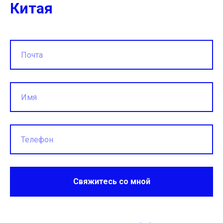
Китая
Свяжитесь со мной