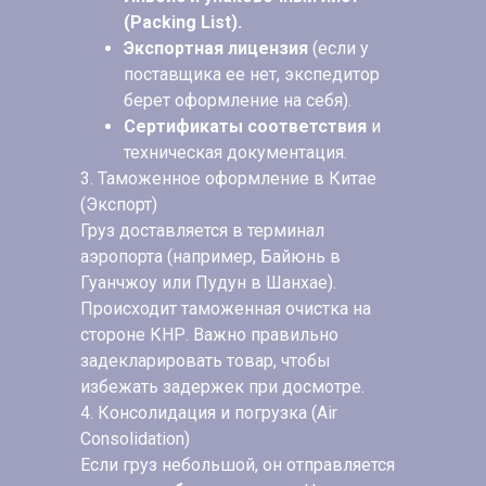
(Packing List).
Экспортная лицензия
(если у
поставщика ее нет, экспедитор
берет оформление на себя).
Сертификаты соответствия
и
техническая документация.
3. Таможенное оформление в Китае
(Экспорт)
Груз доставляется в терминал
аэропорта (например, Байюнь в
Гуанчжоу или Пудун в Шанхае).
Происходит таможенная очистка на
стороне КНР. Важно правильно
задекларировать товар, чтобы
избежать задержек при досмотре.
4. Консолидация и погрузка (Air
Consolidation)
Если груз небольшой, он отправляется