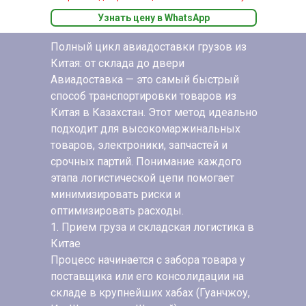
Узнать цену в WhatsApp
Полный цикл авиадоставки грузов из
Китая: от склада до двери
Авиадоставка — это самый быстрый
способ транспортировки товаров из
Китая в Казахстан. Этот метод идеально
подходит для высокомаржинальных
товаров, электроники, запчастей и
срочных партий. Понимание каждого
этапа логистической цепи помогает
минимизировать риски и
оптимизировать расходы.
1. Прием груза и складская логистика в
Китае
Процесс начинается с забора товара у
поставщика или его консолидации на
складе в крупнейших хабах (Гуанчжоу,