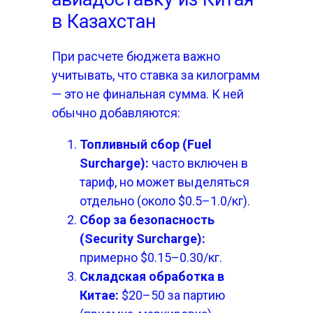
в Казахстан
При расчете бюджета важно
учитывать, что ставка за килограмм
— это не финальная сумма. К ней
обычно добавляются:
Топливный сбор (Fuel
Surcharge):
часто включен в
тариф, но может выделяться
отдельно (около $0.5–1.0/кг).
Сбор за безопасность
(Security Surcharge):
примерно $0.15–0.30/кг.
Складская обработка в
Китае:
$20–50 за партию