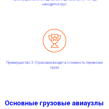
находится гру
з
Преимущество 3. Страховка входит в стоимость перевозки
груза
Основные грузовые авиаузлы