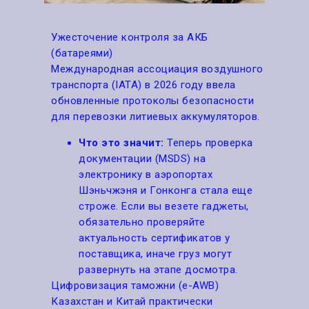
Ужесточение контроля за АКБ
(батареями)
Международная ассоциация воздушного
транспорта (IATA) в 2026 году ввела
обновленные протоколы безопасности
для перевозки литиевых аккумуляторов.
Что это значит:
Теперь проверка
документации (MSDS) на
электронику в аэропортах
Шэньчжэня и Гонконга стала еще
строже. Если вы везете гаджеты,
обязательно проверяйте
актуальность сертификатов у
поставщика, иначе груз могут
развернуть на этапе досмотра.
Цифровизация таможни (e-AWB)
Казахстан и Китай практически