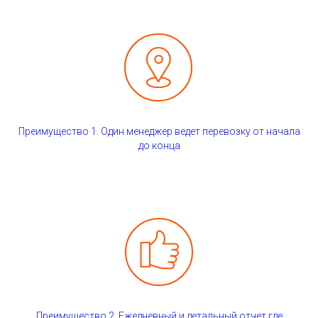
Преимущество 1. Один менеджер ведет перевозку от начала
до конца
Преимущество 2. Ежедневный и детальный отчет где