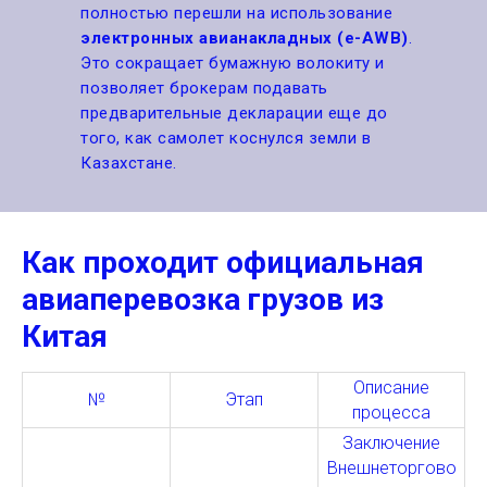
полностью перешли на использование
электронных авианакладных (e-AWB)
.
Это сокращает бумажную волокиту и
позволяет брокерам подавать
предварительные декларации еще до
того, как самолет коснулся земли в
Казахстане.
Как проходит официальная
авиаперевозка грузов из
Китая
Описание
№
Этап
процесса
Заключение
Внешнеторгово