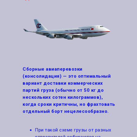
Сборные авиаперевозки
(консолидация) — это оптимальный
вариант доставки коммерческих
партий груза (обычно от 50 кг до
нескольких сотен килограммов),
когда сроки критичны, но фрахтовать
отдельный борт нецелесообразно.
При такой схеме грузы от разных
отправителей собираются на